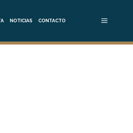
Main
Menu
TA
NOTICIAS
CONTACTO