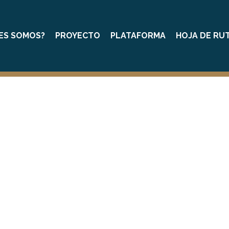
ES SOMOS?
PROYECTO
PLATAFORMA
HOJA DE RU
PROYECTO