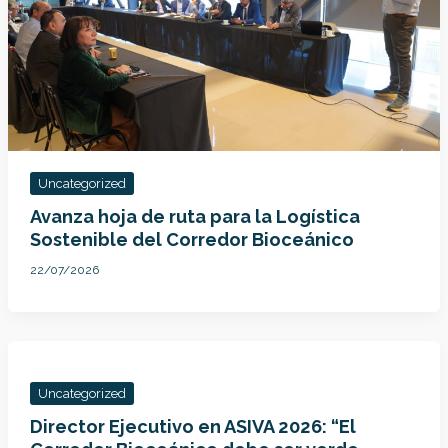
Uncategorized
Avanza hoja de ruta para la Logística
Sostenible del Corredor Bioceánico
22/07/2026
Uncategorized
Director Ejecutivo en ASIVA 2026: “El