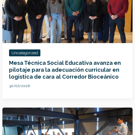
Uncategorized
Mesa Técnica Social Educativa avanza en
pilotaje para la adecuación curricular en
logística de cara al Corredor Bioceánico
30/07/2026