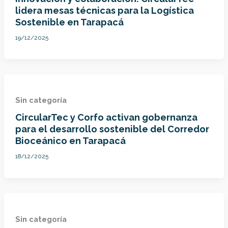
lidera mesas técnicas para la Logística
Sostenible en Tarapacá
19/12/2025
Sin categoría
CircularTec y Corfo activan gobernanza
para el desarrollo sostenible del Corredor
Bioceánico en Tarapacá
18/12/2025
Sin categoría