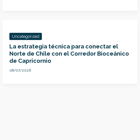
Uncategorized
La estrategia técnica para conectar el
Norte de Chile con el Corredor Bioceánico
de Capricornio
08/07/2026