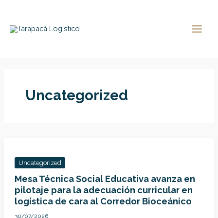
Ir
Main
al
contenido
Men
Uncategorized
Uncategorized
Mesa Técnica Social Educativa avanza en
pilotaje para la adecuación curricular en
logística de cara al Corredor Bioceánico
30/07/2026